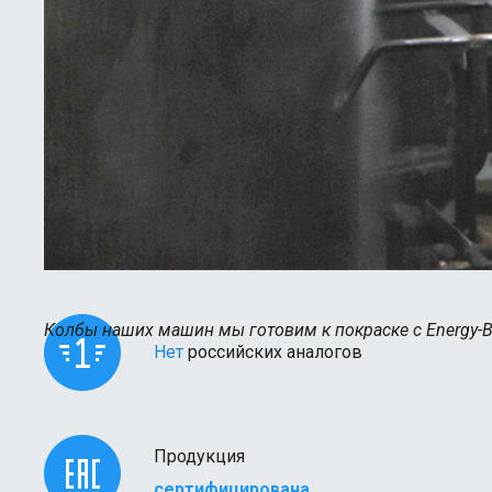
Колбы наших машин мы готовим к покраске с Energy-Bl
Нет
российских аналогов
Продукция
сертифицирована