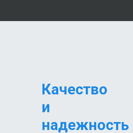
Качество
и
надежность