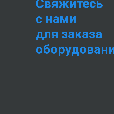
Свяжитесь
с нами
для заказа
оборудован