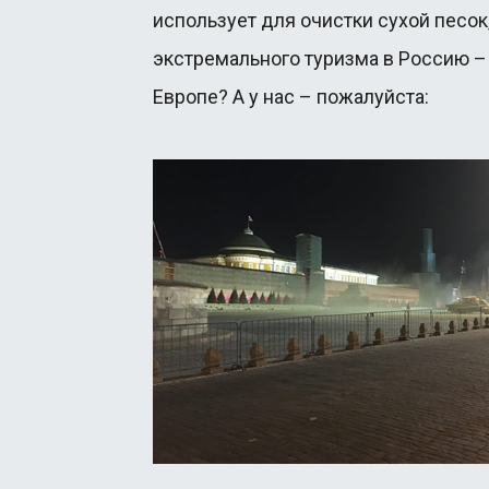
использует для очистки сухой песок
экстремального туризма в Россию –
Европе? А у нас – пожалуйста: