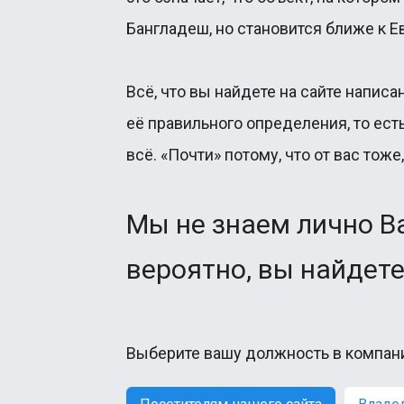
Бангладеш, но становится ближе к Е
Всё, что вы найдете на сайте написа
её правильного определения, то ест
всё. «Почти» потому, что от вас тоже
Мы не знаем лично В
вероятно, вы найдете
Выберите вашу должность в компан