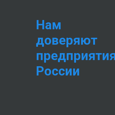
Нам
доверяют
предприяти
России