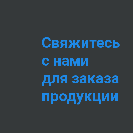
Свяжитесь
с нами
для заказа
продукции