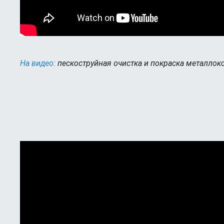
На видео:
пескоструйная очистка и покраска металлок