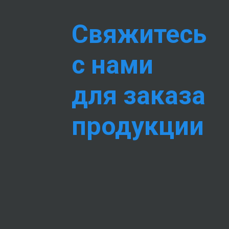
Свяжитесь
с нами
для заказа
продукции